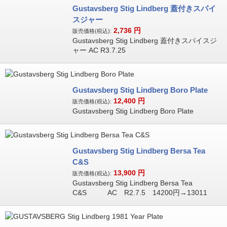
Gustavsberg Stig Lindberg 蓋付きスパイ
スジャー
2,736
円
販売価格(税込):
Gustavsberg Stig Lindberg 蓋付きスパイスジ
ャー AC R3.7.25
Gustavsberg Stig Lindberg Boro Plate
12,400
円
販売価格(税込):
Gustavsberg Stig Lindberg Boro Plate
Gustavsberg Stig Lindberg Bersa Tea
C&S
13,900
円
販売価格(税込):
Gustavsberg Stig Lindberg Bersa Tea
C&S AC R2.7.5 14200円→13011