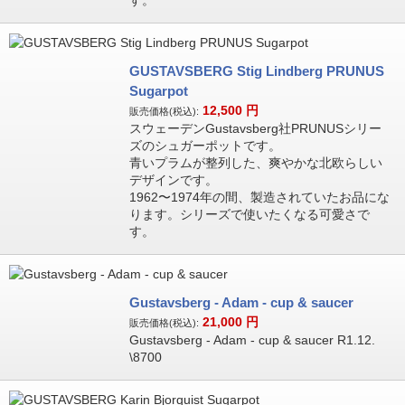
す。
GUSTAVSBERG Stig Lindberg PRUNUS
Sugarpot
12,500
円
販売価格(税込):
スウェーデンGustavsberg社PRUNUSシリー
ズのシュガーポットです。
青いプラムが整列した、爽やかな北欧らしい
デザインです。
1962〜1974年の間、製造されていたお品にな
ります。シリーズで使いたくなる可愛さで
す。
Gustavsberg - Adam - cup & saucer
21,000
円
販売価格(税込):
Gustavsberg - Adam - cup & saucer R1.12.
\8700