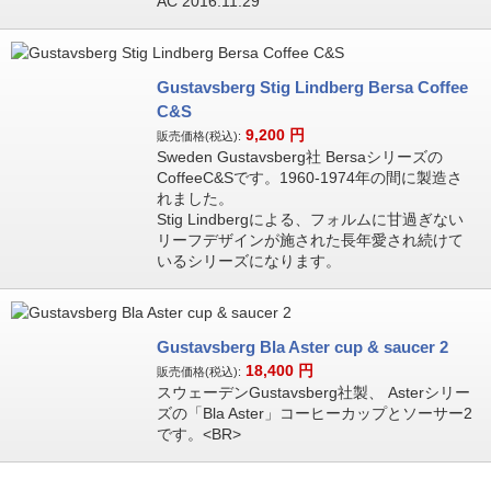
AC 2016.11.29
Gustavsberg Stig Lindberg Bersa Coffee
C&S
9,200
円
販売価格(税込):
Sweden Gustavsberg社 Bersaシリーズの
CoffeeC&Sです。1960-1974年の間に製造さ
れました。
Stig Lindbergによる、フォルムに甘過ぎない
リーフデザインが施された長年愛され続けて
いるシリーズになります。
Gustavsberg Bla Aster cup & saucer 2
18,400
円
販売価格(税込):
スウェーデンGustavsberg社製、 Asterシリー
ズの「Bla Aster」コーヒーカップとソーサー2
です。<BR>