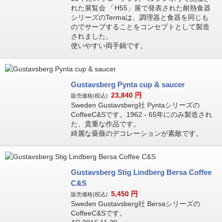
れた展覧会 「H55」展で発表された耐熱食器
シリーズのTermaは、調理器と食器を同じも
のでサーブすることをコンセプトとして製造
されました。
使いやすい両手鍋です。
Gustavsberg Pynta cup & saucer
23,840
円
販売価格(税込):
Sweden Gustavsberg社 Pyntaシリーズの
CoffeeC&Sです。1962 - 65年にのみ製造され
た、貴重な作品です。
綺麗な薔薇のデコレーションが素敵です。
Gustavsberg Stig Lindberg Bersa Coffee
C&S
5,450
円
販売価格(税込):
Sweden Gustavsberg社 Bersaシリーズの
CoffeeC&Sです。