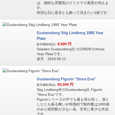
は、独特な雰囲気のクリスマス風景が伺えま
す。
特別な日に是非とも飾って頂きたい1枚です。
Gustavsberg Stig Lindberg 1985 Year
Plate
8,500
円
販売価格(税込):
Sweden Gustavsberg社 の1985年のXmas
Year Plateです。
楽天 2018.08.11
Gustavsberg Figurin "Stora Eva"
60,000
円
販売価格(税込):
Stig Lindberg作のGustavsberg社 Figurin
"Stora Eva"です。
Figurinシリーズの中でも最も背が高く、凛と
したたち振る舞いが特徴的で制作数は1000体
のみと絶対数が少ない為、非常に希少な作品
です。