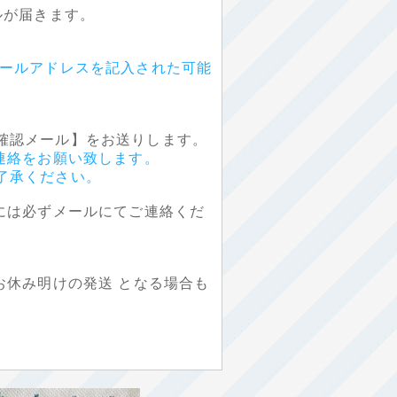
が届きます。
ールアドレスを記入された可能
確認メール】をお送りします。
連絡をお願い致します。
承ください。
には必ずメールにてご連絡くだ
休み明けの発送 となる場合も