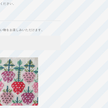
せください。
買い物をお楽しみいただけます。