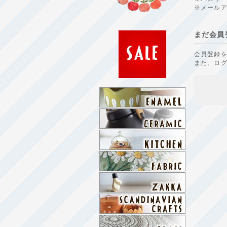
※メール
まだ会員
会員登録を
また、ロ