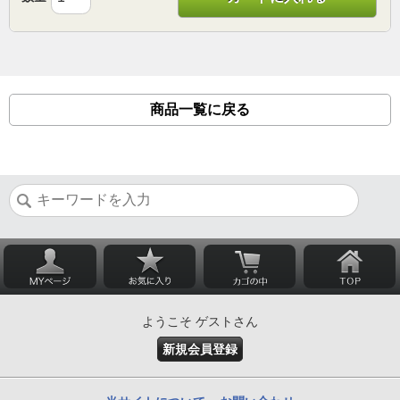
商品一覧に戻る
ようこそ ゲストさん
新規会員登録