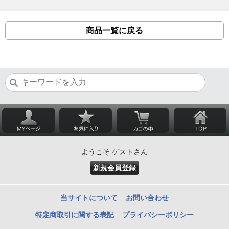
商品一覧に戻る
ようこそ ゲストさん
新規会員登録
当サイトについて
お問い合わせ
特定商取引に関する表記
プライバシーポリシー