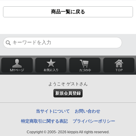
商品一覧に戻る
ようこそ ゲストさん
新規会員登録
当サイトについて
お問い合わせ
特定商取引に関する表記
プライバシーポリシー
Copyright © 2005- 2026 kirppis All rights reserved.