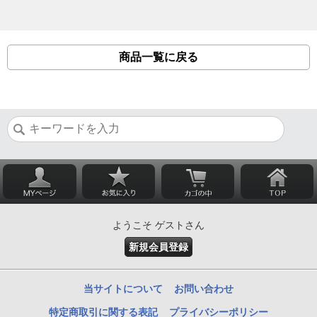
商品一覧に戻る
ようこそ ゲストさん
新規会員登録
当サイトについて
お問い合わせ
特定商取引に関する表記
プライバシーポリシー